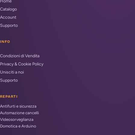
Home
Catalogo
Account
Supporto
INFO
Condizioni di Vendita
Privacy & Cookie Policy
Unisciti a noi
Supporto
REPARTI
Antifurti e sicurezza
Automazione cancelli
Videosorveglianza
Domotica e Arduino