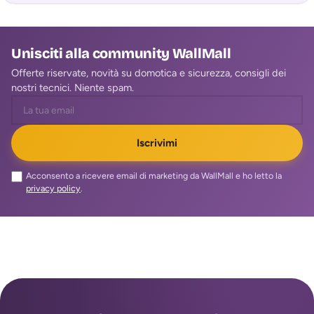
Unisciti alla community WallMall
Offerte riservate, novità su domotica e sicurezza, consigli dei
nostri tecnici. Niente spam.
Iscrivimi
Acconsento a ricevere email di marketing da WallMall e ho letto la
privacy policy
.