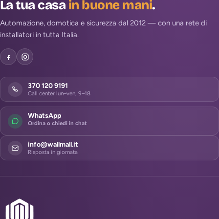
La tua casa
in buone mani
.
Automazione, domotica e sicurezza dal 2012 — con una rete di
installatori in tutta Italia.
370 120 9191
Call center lun–ven, 9–18
WhatsApp
Ordina o chiedi in chat
info@wallmall.it
Risposta in giornata