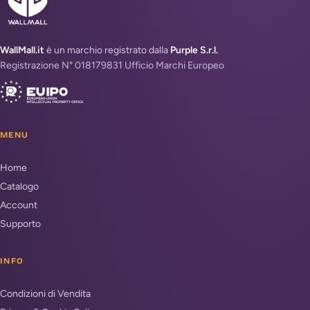
WallMall.it
è un marchio registrato dalla
Purple S.r.l.
Registrazione N° 018179831 Ufficio Marchi Europeo
MENU
Home
Catalogo
Account
Supporto
INFO
Condizioni di Vendita