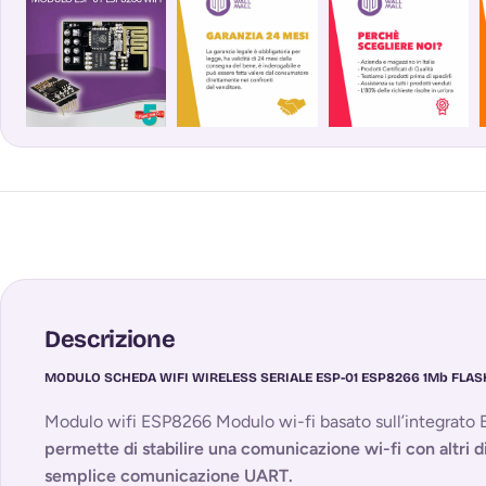
Descrizione
MODULO SCHEDA WIFI WIRELESS SERIALE ESP-01 ESP8266 1Mb FLA
Modulo wifi ESP8266 Modulo wi-fi basato sull’integrato
permette di stabilire una comunicazione wi-fi con altri d
semplice comunicazione UART.