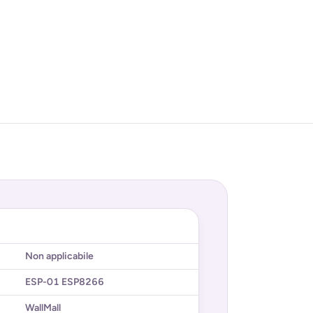
Non applicabile
ESP-01 ESP8266
WallMall