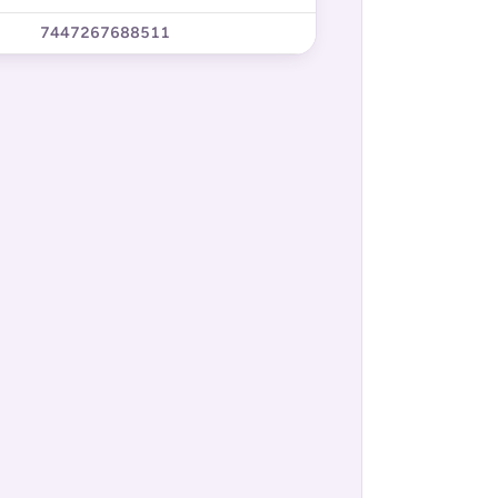
7447267688511