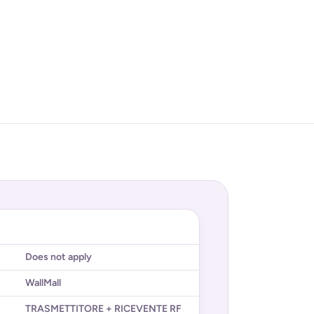
Does not apply
WallMall
TRASMETTITORE + RICEVENTE RF