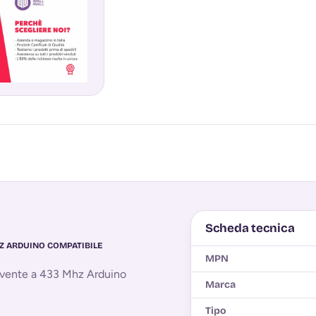
Scheda tecnica
Z ARDUINO COMPATIBILE
MPN
evente a 433 Mhz Arduino
Marca
Tipo