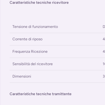
Caratteristiche tecniche ricevitore
Tensione di funzionamento
Corrente di riposo
Frequenza Ricezione
Sensibilità del ricevitore
1
Dimensioni
3
Caratteristiche tecniche tramittente