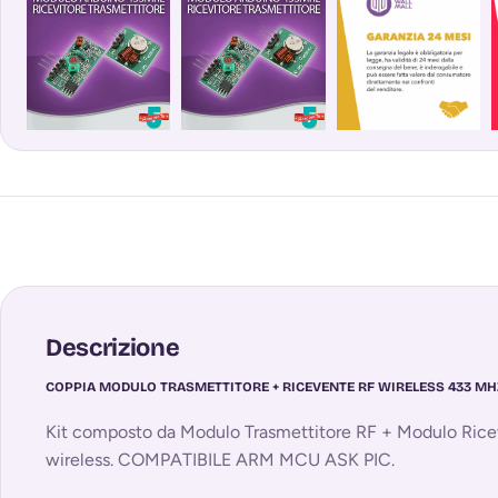
Descrizione
COPPIA MODULO TRASMETTITORE + RICEVENTE RF WIRELESS 433 MH
Kit composto da Modulo Trasmettitore RF + Modulo Ric
wireless. COMPATIBILE ARM MCU ASK PIC.