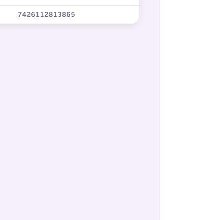
7426112813865