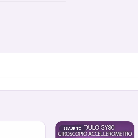
ESAURITO