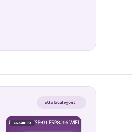
Tutta la categoria →
ESAURITO