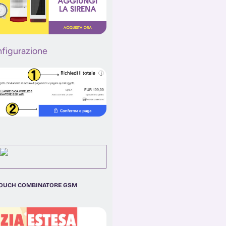
 TOUCH COMBINATORE GSM