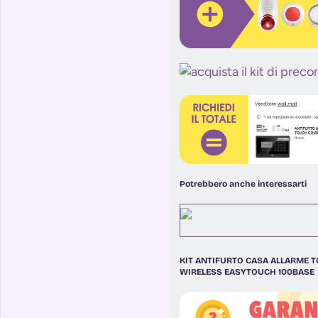
Potrebbero anche interessarti
KIT ANTIFURTO CASA ALLARME
WIRELESS EASYTOUCH 100BASE