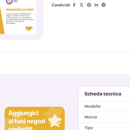
Condividi:
Scheda tecnica
Modello
Marca
Tipo