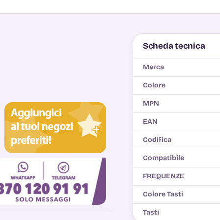
Scheda tecnica
Marca
Colore
MPN
EAN
Codifica
Compatibile
FREQUENZE
Colore Tasti
Tasti