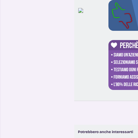
Potrebbero anche interessarti