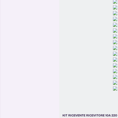
KIT RICEVENTE RICEVITORE 10A 22