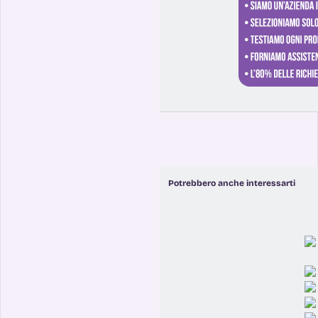
Potrebbero anche interessarti