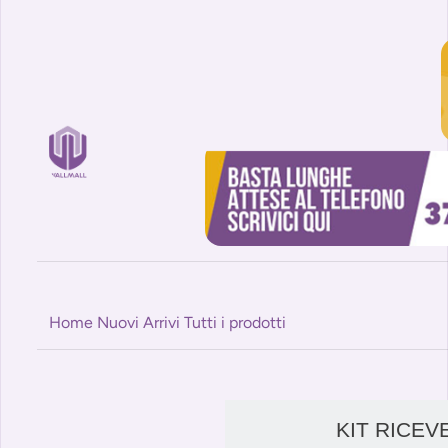
Home
Nuovi Arrivi
Tutti i prodotti
KIT RICEV