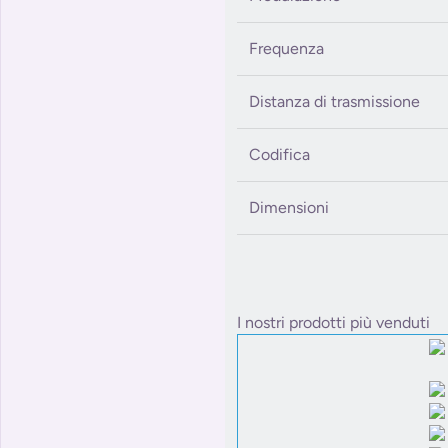
Frequenza
Distanza di trasmissione
Codifica
Dimensioni
I nostri prodotti più venduti