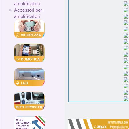
amplificatori
Accessori per
amplificatori