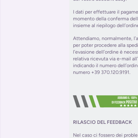
I dati per effettuare il pagam
momento della conferma dell’o
insieme al riepilogo dell’ordin
Attendiamo, normalmente, l’a
per poter procedere alla sped
l’evasione dell’ordine è necess
relativa ricevuta via e-mail al
indicando il numero dell’ordin
numero +39 370.120.9191.
RILASCIO DEL FEEDBACK
Nel caso ci fossero dei probl