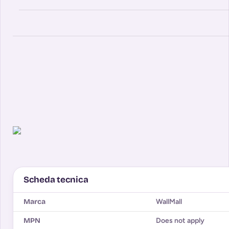
Scheda tecnica
Marca
WallMall
MPN
Does not apply