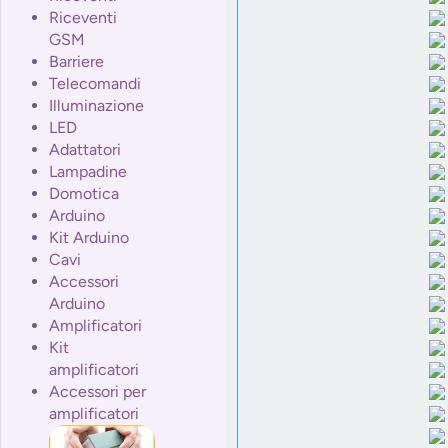
Riceventi
GSM
Barriere
Telecomandi
Illuminazione
LED
Adattatori
Lampadine
Domotica
Arduino
Kit Arduino
Cavi
Accessori
Arduino
Amplificatori
Kit
amplificatori
Accessori per
amplificatori