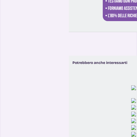
Potrebbero anche interessarti