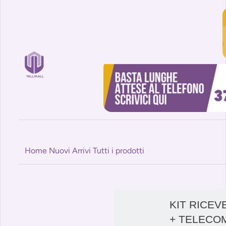
Home
Nuovi Arrivi
Tutti i prodotti
KIT RICEV
+ TELECO