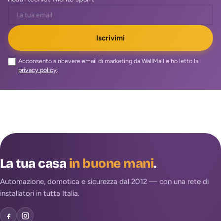
Iscrivimi
Acconsento a ricevere email di marketing da WallMall e ho letto la
privacy policy
.
La tua casa
in buone mani
.
Automazione, domotica e sicurezza dal 2012 — con una rete di
installatori in tutta Italia.