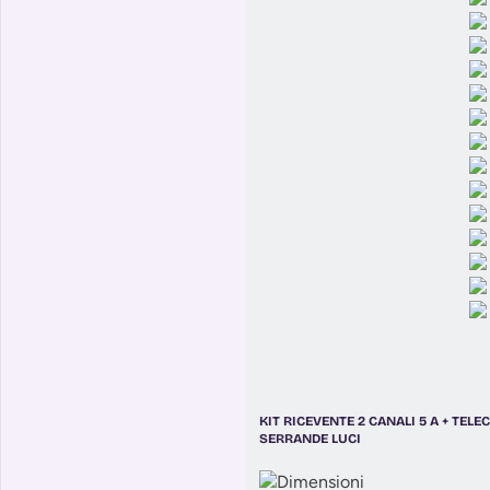
KIT RICEVENTE 2 CANALI 5 A + TE
SERRANDE LUCI