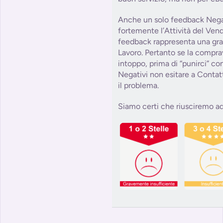
Anche un solo feedback Nega
fortemente l’Attività del Ve
feedback rappresenta una grat
Lavoro. Pertanto se la compra
intoppo, prima di “punirci” c
Negativi non esitare a Contat
il problema.
Siamo certi che riusciremo ad