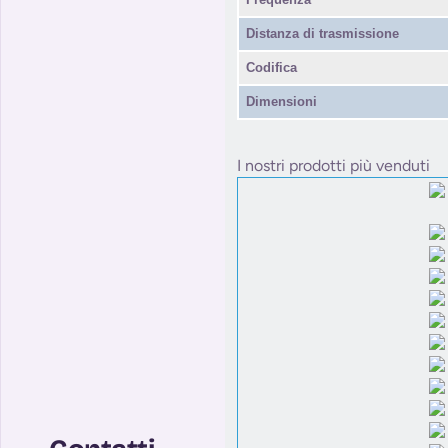
Distanza di trasmissione
Codifica
Dimensioni
I nostri prodotti più venduti