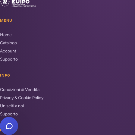
MENU
Home
Catalogo
Account
Supporto
INFO
Condizioni di Vendita
Privacy & Cookie Policy
Unisciti a noi
Supporto
REPARTI