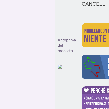
CANCELLI
Anteprima
del
prodotto