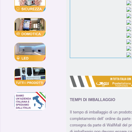
TEMPI DI IMBALLAGGIO
Il tempo di imballaggio di un prodott
completamento dell’ ordine da parte de
consegna da parte di WallMall del pro
di imballaggio non devono essere co