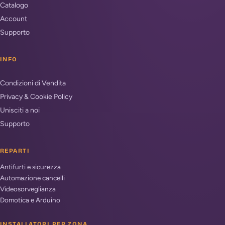
Catalogo
Account
Supporto
INFO
Condizioni di Vendita
Privacy & Cookie Policy
Unisciti a noi
Supporto
REPARTI
Antifurti e sicurezza
Automazione cancelli
Videosorveglianza
Domotica e Arduino
INSTALLATORI PER ZONA