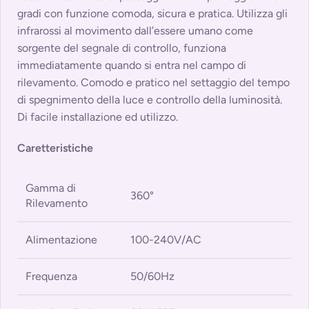
gradi con funzione comoda, sicura e pratica. Utilizza gli
infrarossi al movimento dall’essere umano come
sorgente del segnale di controllo, funziona
immediatamente quando si entra nel campo di
rilevamento. Comodo e pratico nel settaggio del tempo
di spegnimento della luce e controllo della luminosità.
Di facile installazione ed utilizzo.
Caretteristiche
Gamma di
360°
Rilevamento
Alimentazione
100-240V/AC
Frequenza
50/60Hz