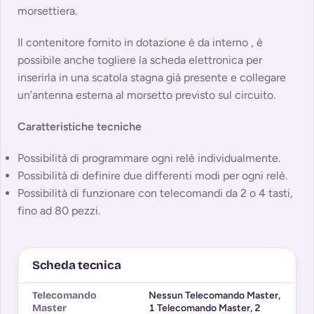
morsettiera.
Il contenitore fornito in dotazione è da interno , è
possibile anche togliere la scheda elettronica per
inserirla in una scatola stagna già presente e collegare
un’antenna esterna al morsetto previsto sul circuito.
Caratteristiche tecniche
Possibilità di programmare ogni relè individualmente.
Possibilità di definire due differenti modi per ogni relè.
Possibilità di funzionare con telecomandi da 2 o 4 tasti,
fino ad 80 pezzi.
Scheda tecnica
Telecomando
Nessun Telecomando Master
,
Master
1 Telecomando Master
,
2