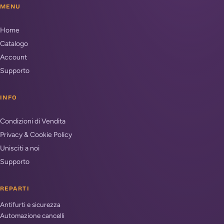
MENU
Home
Catalogo
Account
Supporto
INFO
Condizioni di Vendita
Privacy & Cookie Policy
Unisciti a noi
Supporto
REPARTI
Antifurti e sicurezza
Automazione cancelli