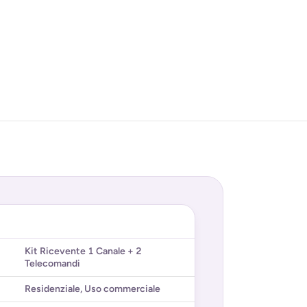
Kit Ricevente 1 Canale + 2
Telecomandi
Residenziale
,
Uso commerciale