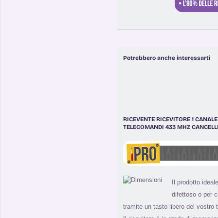
Potrebbero anche interessarti
RICEVENTE RICEVITORE 1 CANALE 
TELECOMANDI 433 MHZ CANCELL
Il prodotto ideale
difettoso o per 
tramite un tasto libero del vostro