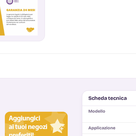
Scheda tecnica
Modello
Applicazione