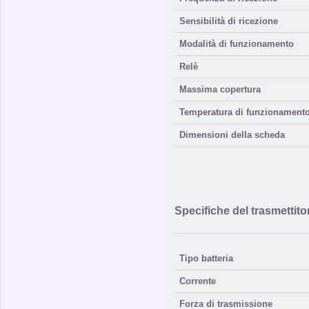
Sensibilità di ricezione
Modalità di funzionamento
Relè
Massima copertura
Temperatura di funzionament
Dimensioni della scheda
Specifiche del trasmettito
Tipo batteria
Corrente
Forza di trasmissione