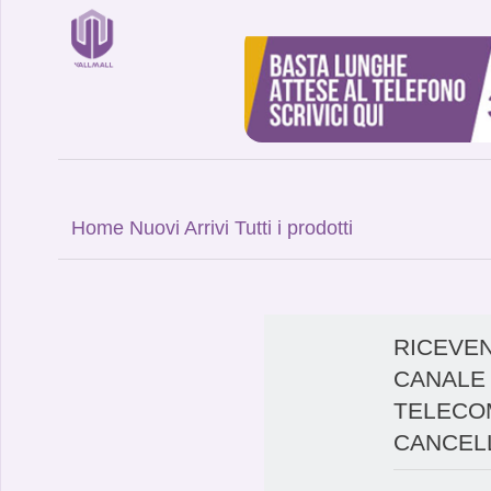
Home
Nuovi Arrivi
Tutti i prodotti
RICEVEN
CANALE 
TELECO
CANCELL