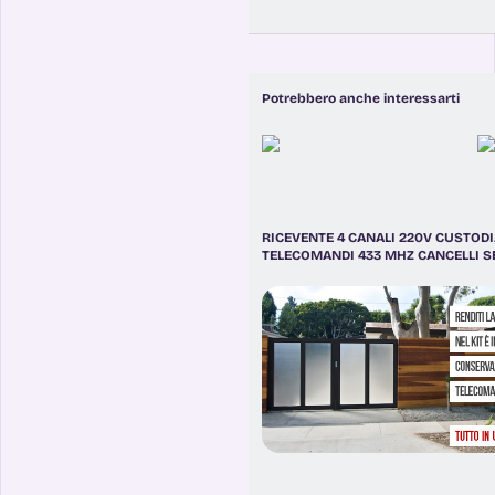
Potrebbero anche interessarti
RICEVENTE 4 CANALI 220V CUSTODIA
TELECOMANDI 433 MHZ CANCELLI S