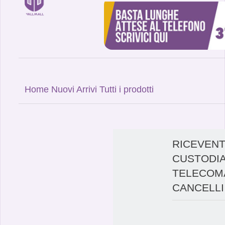
Home
Nuovi Arrivi
Tutti i prodotti
RICEVENT
CUSTODIA
TELECOMA
CANCELLI