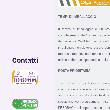
TEMPI DI IMBALLAGGIO
Il tempo di imballaggio di un pr
completamento dell’ ordine da parte 
da parte di WallMall del prodotto
imballaggio non devono essere con
rappresentano invece il tempo che i
Contatti
ordine e che non dipendono assolut
POSTA PRIORITARIA
Tale metodo di spedizione è econ
così viaggia come una cartolina, 
arriva e se arriva! Se decidete di 
spedizione ve ne assumete i risch
FEEDBACK nel rispetto del nostro l