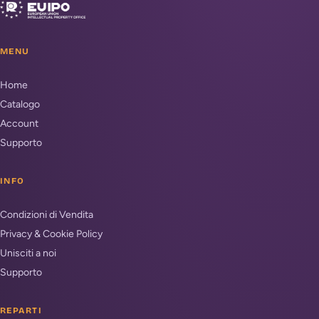
MENU
Home
Catalogo
Account
Supporto
INFO
Condizioni di Vendita
Privacy & Cookie Policy
Unisciti a noi
Supporto
REPARTI