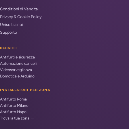
Condizioni di Vendita
Privacy & Cookie Policy
Unisciti a noi
Supporto
REPARTI
Antifurti e sicurezza
Automazione cancelli
Videosorveglianza
Domotica e Arduino
INSTALLATORI PER ZONA
Antifurto Roma
Antifurto Milano
Antifurto Napoli
Trova la tua zona →