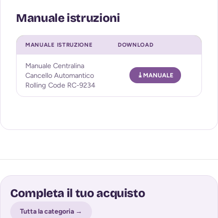
MANUALE ISTRUZIONE
DOWNLOAD
Manuale Centralina
Cancello Automantico
MANUALE
Rolling Code RC-9234
Completa il tuo acquisto
Tutta la categoria →