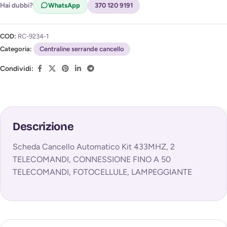
Hai dubbi?
WhatsApp
370 120 9191
COD:
RC-9234-1
Categoria:
Centraline serrande cancello
Condividi:
Descrizione
Scheda Cancello Automatico Kit 433MHZ, 2
TELECOMANDI, CONNESSIONE FINO A 50
TELECOMANDI, FOTOCELLULE, LAMPEGGIANTE