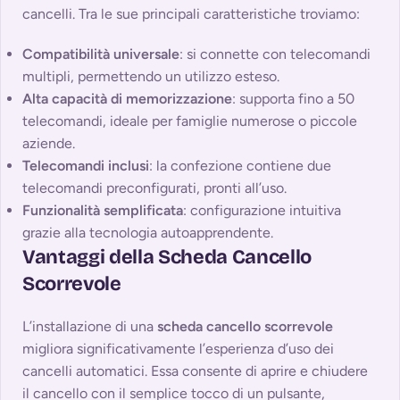
cancelli. Tra le sue principali caratteristiche troviamo:
Compatibilità universale
: si connette con telecomandi
multipli, permettendo un utilizzo esteso.
Alta capacità di memorizzazione
: supporta fino a 50
telecomandi, ideale per famiglie numerose o piccole
aziende.
Telecomandi inclusi
: la confezione contiene due
telecomandi preconfigurati, pronti all’uso.
Funzionalità semplificata
: configurazione intuitiva
grazie alla tecnologia autoapprendente.
Vantaggi della Scheda Cancello
Scorrevole
L’installazione di una
scheda cancello scorrevole
migliora significativamente l’esperienza d’uso dei
cancelli automatici. Essa consente di aprire e chiudere
il cancello con il semplice tocco di un pulsante,