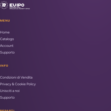
MENU
Home
Catalogo
Account
Supporto
INFO
Condizioni di Vendita
Privacy & Cookie Policy
Unisciti a noi
Supporto
REPARTI