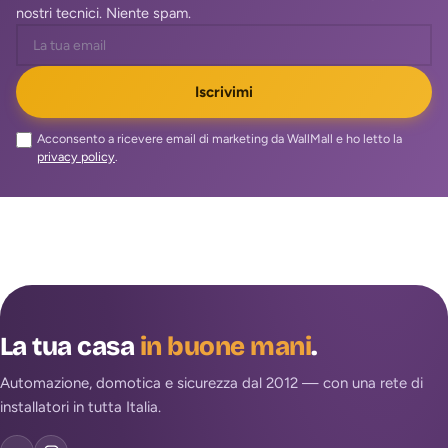
nostri tecnici. Niente spam.
Iscrivimi
Acconsento a ricevere email di marketing da WallMall e ho letto la
privacy policy
.
La tua casa
in buone mani
.
Automazione, domotica e sicurezza dal 2012 — con una rete di
installatori in tutta Italia.