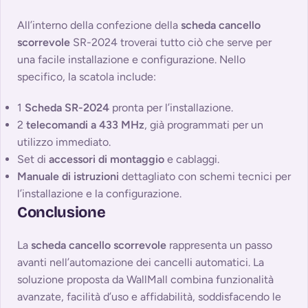
All’interno della confezione della
scheda cancello
scorrevole
SR-2024 troverai tutto ciò che serve per
una facile installazione e configurazione. Nello
specifico, la scatola include:
1
Scheda SR-2024
pronta per l’installazione.
2
telecomandi a 433 MHz
, già programmati per un
utilizzo immediato.
Set di
accessori di montaggio
e cablaggi.
Manuale di istruzioni
dettagliato con schemi tecnici per
l’installazione e la configurazione.
Conclusione
La
scheda cancello scorrevole
rappresenta un passo
avanti nell’automazione dei cancelli automatici. La
soluzione proposta da WallMall combina funzionalità
avanzate, facilità d’uso e affidabilità, soddisfacendo le