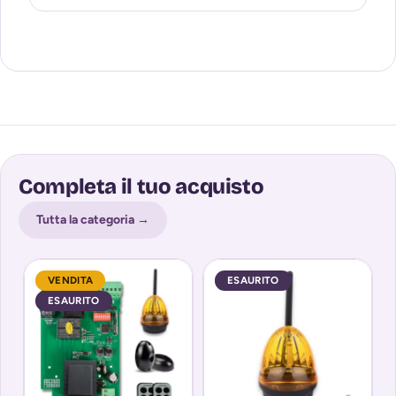
Completa il tuo acquisto
Tutta la categoria →
VENDITA
ESAURITO
ESAURITO