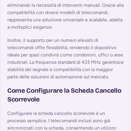
eliminando la necessità di interventi manuali. Grazie alla
compatibilità con diversi modelli di telecomandi,
rappresenta una soluzione universale e scalabile, adatta
a molteplici esigenze.
Inoltre, il supporto per un numero elevato di
telecomandi offre flessibilità, rendendo il dispositivo
ideale per spazi condivisi come condomini, uffici o aree
industriali. La frequenza standard di 433 MHz garantisce
stabilità del segnale e compatibilità con la maggior
parte delle soluzioni di automazione sul mercato.
Come Configurare la Scheda Cancello
Scorrevole
Configurare la scheda cancello scorrevole è un
processo semplice. I telecomandi inclusi sono già
sincronizzati con la scheda, consentendo un utilizzo