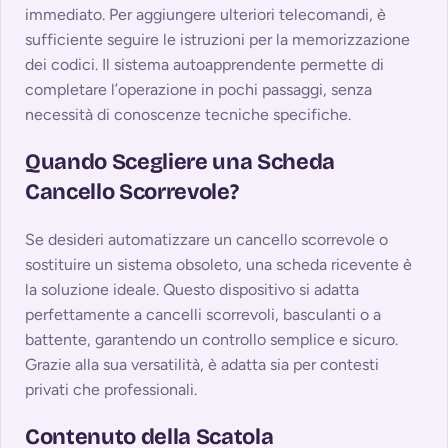
immediato. Per aggiungere ulteriori telecomandi, è
sufficiente seguire le istruzioni per la memorizzazione
dei codici. Il sistema autoapprendente permette di
completare l’operazione in pochi passaggi, senza
necessità di conoscenze tecniche specifiche.
Quando Scegliere una Scheda
Cancello Scorrevole?
Se desideri automatizzare un cancello scorrevole o
sostituire un sistema obsoleto, una scheda ricevente è
la soluzione ideale. Questo dispositivo si adatta
perfettamente a cancelli scorrevoli, basculanti o a
battente, garantendo un controllo semplice e sicuro.
Grazie alla sua versatilità, è adatta sia per contesti
privati che professionali.
Contenuto della Scatola