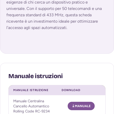
esigenze di chi cerca un dispositivo pratico e
universale. Con il supporto per 50 telecomandi e una
frequenza standard di 433 MHz, questa scheda
ricevente è un investimento ideale per ottimizzare
l’accesso agli spazi automatizzati.
MANUALE ISTRUZIONE
DOWNLOAD
Manuale Centralina
Cancello Automantico
MANUALE
Rolling Code RC-9234