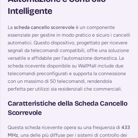
Intelligente
La
scheda cancello scorrevole
è un componente
essenziale per gestire in modo pratico e sicuro i cancelli
automatici. Questo dispositivo, progettato per ricevere
segnali da telecomandi compatibili, offre una soluzione
versatile e affidabile per l’automazione domestica. La
scheda ricevente disponibile su WallMall include due
telecomandi preconfigurati e supporta la connessione
con un massimo di 50 telecomandi, rendendola
perfetta per utilizzi sia residenziali che commerciali.
Caratteristiche della Scheda Cancello
Scorrevole
Questa scheda ricevente opera su una frequenza di
433
MHz
, una delle più diffuse per i sistemi di controllo dei