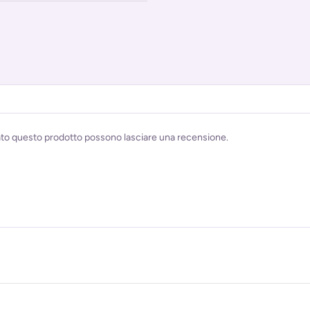
ato questo prodotto possono lasciare una recensione.