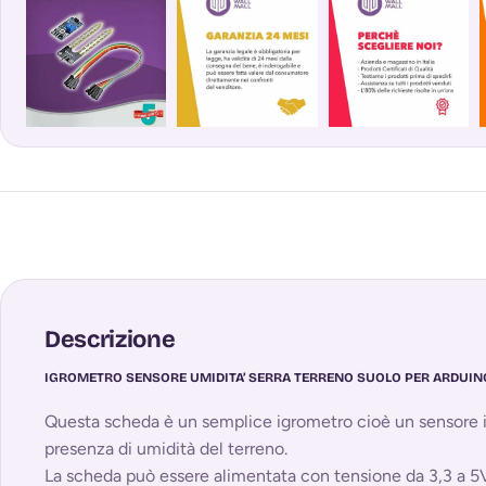
Descrizione
IGROMETRO SENSORE UMIDITA’ SERRA TERRENO SUOLO PER ARDUIN
Questa scheda è un semplice igrometro cioè un sensore in
presenza di umidità del terreno.
La scheda può essere alimentata con tensione da 3,3 a 5V