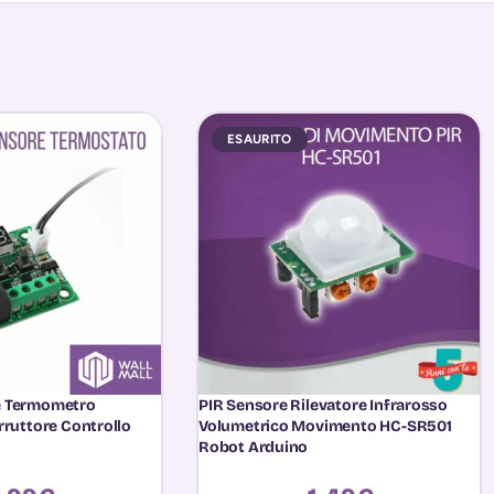
ESAURITO
e Termometro
PIR Sensore Rilevatore Infrarosso
rruttore Controllo
Volumetrico Movimento HC-SR501
Robot Arduino