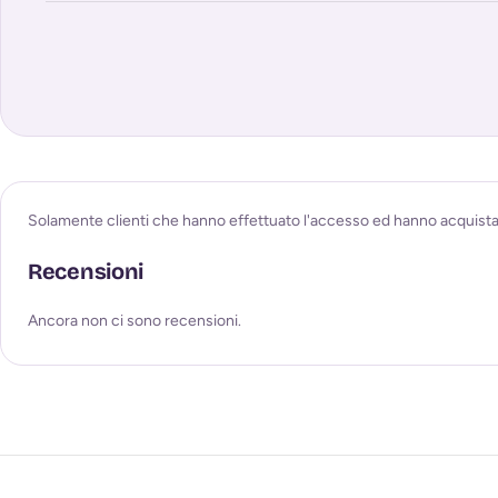
Solamente clienti che hanno effettuato l'accesso ed hanno acquist
Recensioni
Ancora non ci sono recensioni.