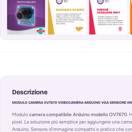
Descrizione
MODULO CAMERA OV7670 VIDEOCAMERA ARDUINO VGA SENSORE IM
Modulo
camera compatibile Arduino modello OV7670
. 
pixel. La soluzione più semplice per aggiungere una camer
Arduino. Sensore d’immagine compatto e pratico che co