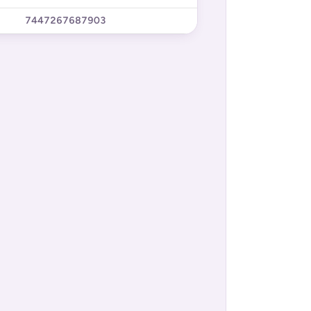
7447267687903