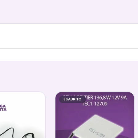
ESAURITO