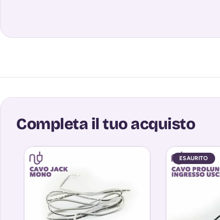
Completa il tuo acquisto
ESAURITO