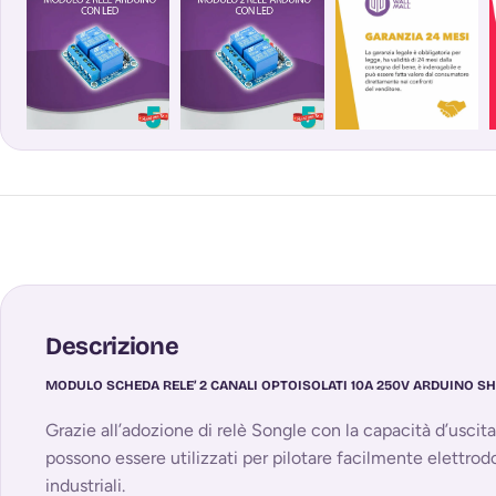
Descrizione
MODULO SCHEDA RELE’ 2 CANALI OPTOISOLATI 10A 250V ARDUINO SH
Grazie all’adozione di relè Songle con la capacità d’us
possono essere utilizzati per pilotare facilmente elettro
industriali.