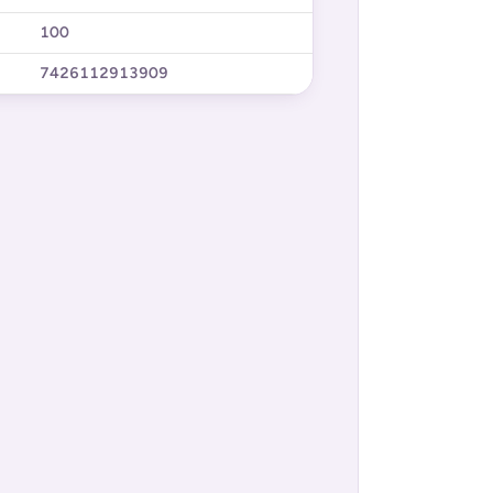
100
7426112913909