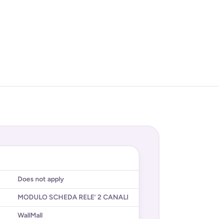
Does not apply
MODULO SCHEDA RELE’ 2 CANALI
WallMall