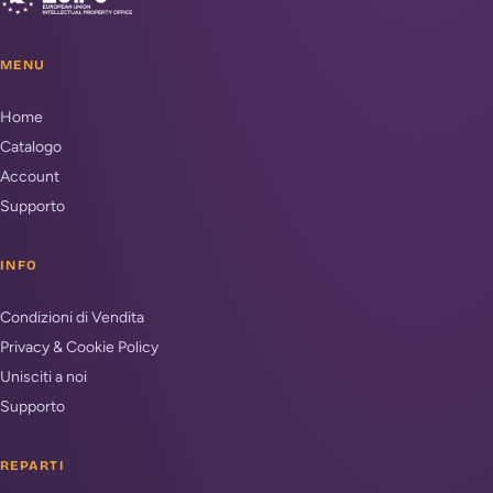
MENU
Home
Catalogo
Account
Supporto
INFO
Condizioni di Vendita
Privacy & Cookie Policy
Unisciti a noi
Supporto
REPARTI