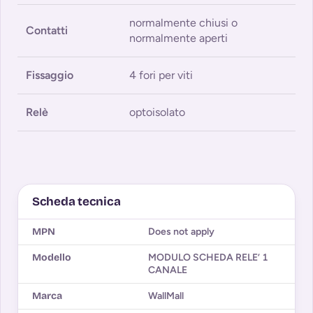
normalmente chiusi o
Contatti
normalmente aperti
Fissaggio
4 fori per viti
Relè
optoisolato
Scheda tecnica
MPN
Does not apply
Modello
MODULO SCHEDA RELE’ 1
CANALE
Marca
WallMall