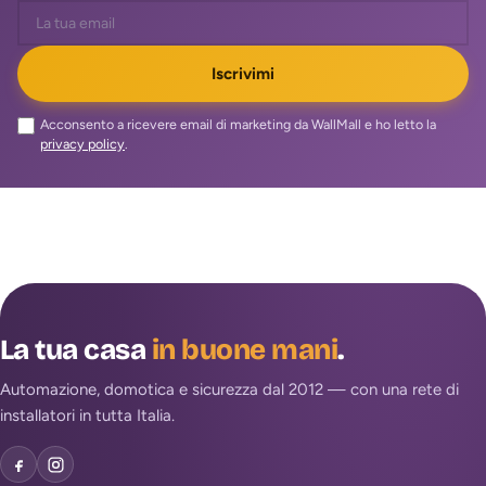
Iscrivimi
Acconsento a ricevere email di marketing da WallMall e ho letto la
privacy policy
.
La tua casa
in buone mani
.
Automazione, domotica e sicurezza dal 2012 — con una rete di
installatori in tutta Italia.