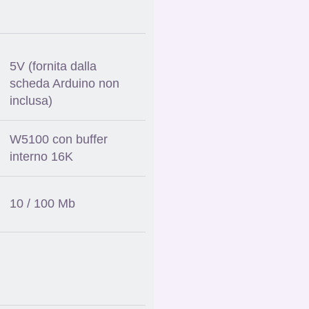
5V (fornita dalla
scheda Arduino non
inclusa)
W5100 con buffer
interno 16K
10 / 100 Mb