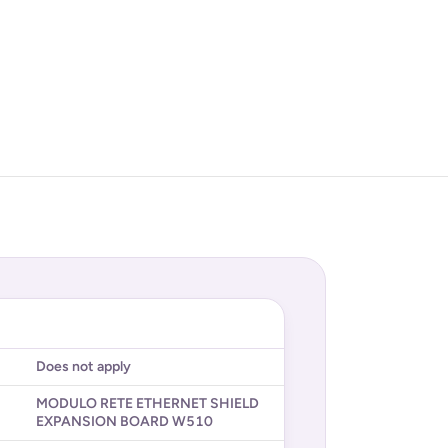
Does not apply
MODULO RETE ETHERNET SHIELD
EXPANSION BOARD W510