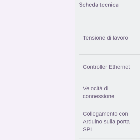
Scheda tecnica
Tensione di lavoro
Controller Ethernet
Velocità di
connessione
Collegamento con
Arduino sulla porta
SPI