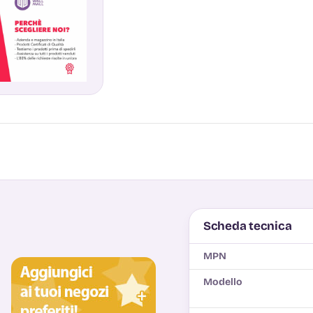
Scheda tecnica
MPN
Modello