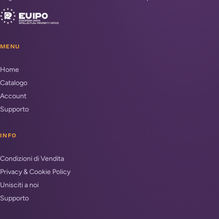
MENU
Home
Catalogo
Account
Supporto
INFO
Condizioni di Vendita
Privacy & Cookie Policy
Unisciti a noi
Supporto