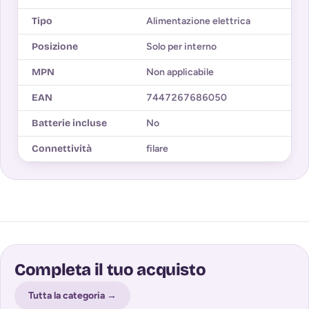
Tipo
Alimentazione elettrica
Posizione
Solo per interno
MPN
Non applicabile
EAN
7447267686050
Batterie incluse
No
Connettività
filare
Completa il tuo acquisto
Tutta la categoria →