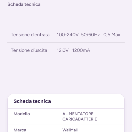
Scheda tecnica
Tensione d’entrata
100-240V 50/60Hz 0,5 Max
Tensione d’uscita
12.0V 1200mA
Scheda tecnica
Modello
ALIMENTATORE
CARICABATTERIE
Marca
WallMall