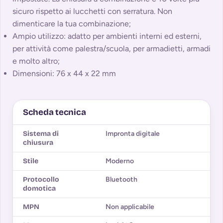
sicuro rispetto ai lucchetti con serratura. Non
dimenticare la tua combinazione;
Ampio utilizzo: adatto per ambienti interni ed esterni,
per attività come palestra/scuola, per armadietti, armadi
e molto altro;
Dimensioni: 76 x 44 x 22 mm
Scheda tecnica
Sistema di
Impronta digitale
chiusura
Stile
Moderno
Protocollo
Bluetooth
domotica
MPN
Non applicabile