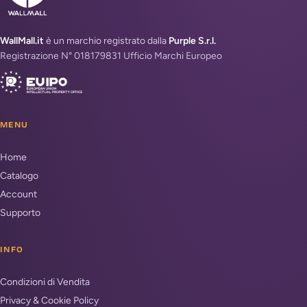
WallMall.it
è un marchio registrato dalla
Purple S.r.l.
Registrazione N° 018179831 Ufficio Marchi Europeo
MENU
Home
Catalogo
Account
Supporto
INFO
Condizioni di Vendita
Privacy & Cookie Policy