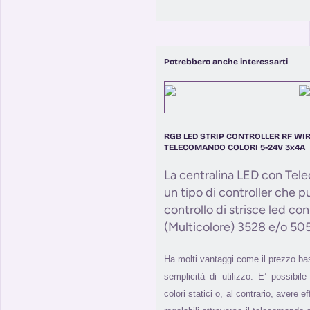
Potrebbero anche interessarti
RGB LED STRIP CONTROLLER RF WI
TELECOMANDO COLORI 5-24V 3x4A
La centralina LED con Te
un tipo di controller che pu
controllo di strisce led 
(Multicolore) 3528 e/o 50
Ha molti vantaggi come il prezzo bas
semplicità di utilizzo. E’ possibile
colori statici o, al contrario, avere ef