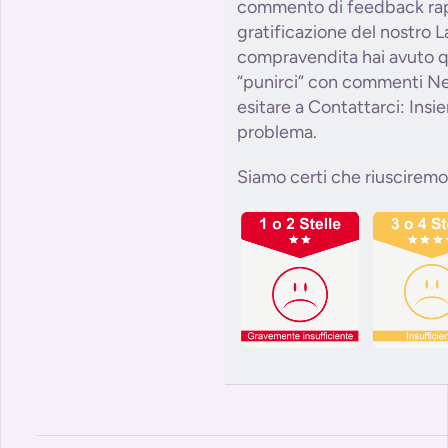
commento di feedback ra
gratificazione del nostro L
compravendita hai avuto q
“punirci” con commenti Ne
esitare a Contattarci: Insi
problema.
Siamo certi che riusciremo