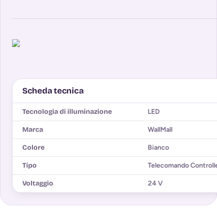
Scheda tecnica
Tecnologia di illuminazione
LED
Marca
WallMall
Colore
Bianco
Tipo
Telecomando Controll
Voltaggio
24 V