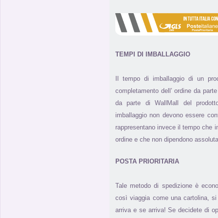
TEMPI DI IMBALLAGGIO
Il tempo di imballaggio di un pr
completamento dell’ ordine da parte 
da parte di WallMall del prodotto
imballaggio non devono essere con
rappresentano invece il tempo che i
ordine e che non dipendono assolut
POSTA PRIORITARIA
Tale metodo di spedizione è econ
così viaggia come una cartolina, 
arriva e se arriva! Se decidete di 