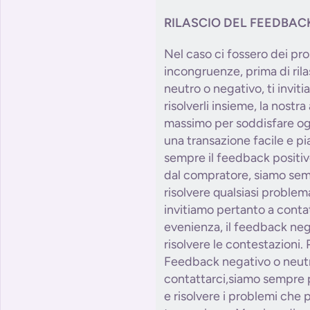
RILASCIO DEL FEEDBAC
Nel caso ci fossero dei pro
incongruenze, prima di ril
neutro o negativo, ti invit
risolverli insieme, la nostr
massimo per soddisfare og
una transazione facile e p
sempre il feedback positiv
dal compratore, siamo semp
risolvere qualsiasi problem
invitiamo pertanto a conta
evenienza, il feedback neg
risolvere le contestazioni. 
Feedback negativo o neutr
contattarci,siamo sempre p
e risolvere i problemi che 