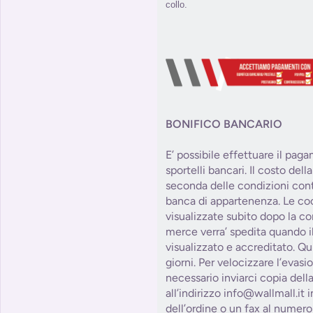
collo.
BONIFICO BANCARIO
E’ possibile effettuare il pag
sportelli bancari. Il costo del
seconda delle condizioni contr
banca di appartenenza. Le co
visualizzate subito dopo la co
merce verra’ spedita quando il
visualizzato e accreditato. Qu
giorni. Per velocizzare l’evasi
necessario inviarci copia dell
all’indirizzo info@wallmall.it
dell’ordine o un fax al numer