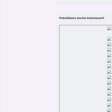
Potrebbero anche interessarti