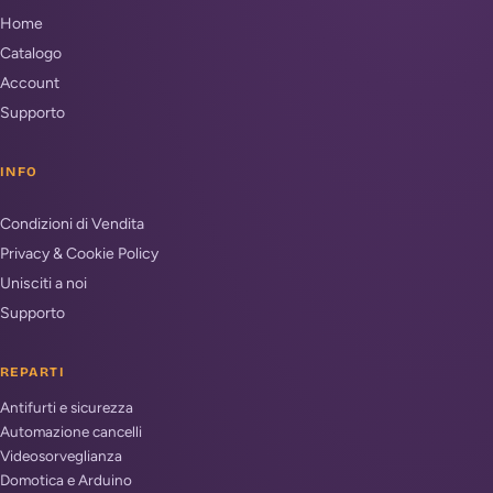
Home
Catalogo
Account
Supporto
INFO
Condizioni di Vendita
Privacy & Cookie Policy
Unisciti a noi
Supporto
REPARTI
Antifurti e sicurezza
Automazione cancelli
Videosorveglianza
Domotica e Arduino