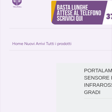
Home
Nuovi Arrivi
Tutti i prodotti
PORTALAM
SENSORE 
INFRAROSS
GRADI