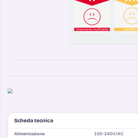
Scheda tecnica
Alimentazione
100-240V/AC