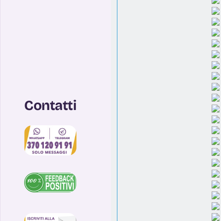
Contatti