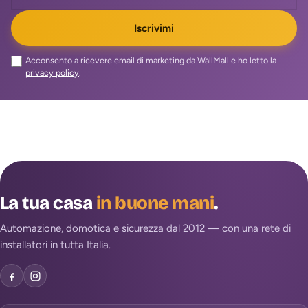
Iscrivimi
Acconsento a ricevere email di marketing da WallMall e ho letto la
privacy policy
.
La tua casa
in buone mani
.
Automazione, domotica e sicurezza dal 2012 — con una rete di
installatori in tutta Italia.