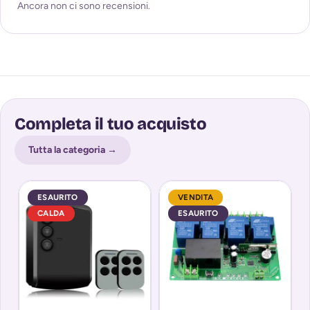
Ancora non ci sono recensioni.
Completa il tuo acquisto
Tutta la categoria →
ESAURITO
VENDITA
CALDA
ESAURITO