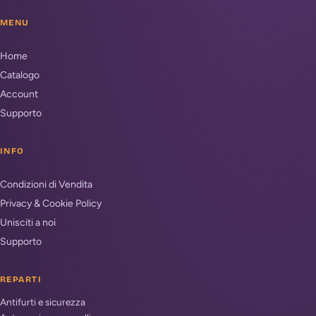
MENU
Home
Catalogo
Account
Supporto
INFO
Condizioni di Vendita
Privacy & Cookie Policy
Unisciti a noi
Supporto
REPARTI
Antifurti e sicurezza