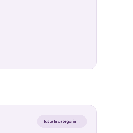
Tutta la categoria →