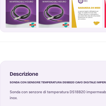
Descrizione
SONDA CON SENSORE TEMPERATURA DS18B20 CAVO DIGITALE IMPER
Sonda con senzore di temperatura DS18B20 impermeabil
inox
.