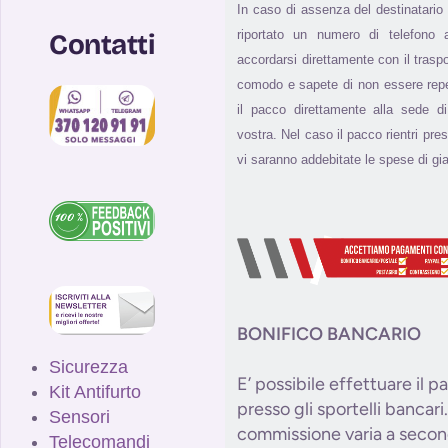
In caso di assenza del destinatario
riportato un numero di telefono a
Contatti
accordarsi direttamente con il trasp
comodo e sapete di non essere reperi
il pacco direttamente alla sede 
vostra. Nel caso il pacco rientri pres
vi saranno addebitate le spese di gia
BONIFICO BANCARIO
Sicurezza
E’ possibile effettuare il 
Kit Antifurto
presso gli sportelli bancari.
Sensori
commissione varia a secon
Telecomandi