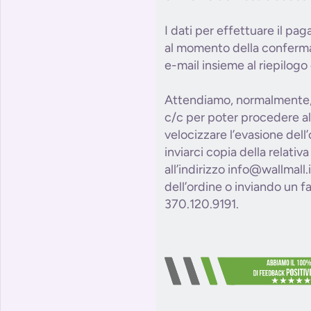
I dati per effettuare il pa
al momento della conferma 
e-mail insieme al riepilogo 
Attendiamo, normalmente, 
c/c per poter procedere al
velocizzare l’evasione dell
inviarci copia della relativ
all’indirizzo info@wallmall
dell’ordine o inviando un 
370.120.9191.