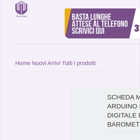
Home
Nuovi Arrivi
Tutti i prodotti
SCHEDA 
ARDUINO 
DIGITALE
BAROMETR