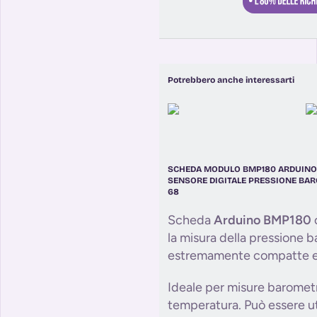
Potrebbero anche interessarti
SCHEDA MODULO BMP180 ARDUINO
SENSORE DIGITALE PRESSIONE BAR
68
Scheda
Arduino BMP180
la misura della pressione 
estremamente compatte e 
Ideale per misure barometr
temperatura. Può essere u