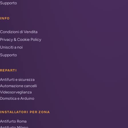
Supporto
INFO
Condizioni di Vendita
Privacy & Cookie Policy
Unisciti a noi
Supporto
REPARTI
Antifurti e sicurezza
Automazione cancelli
Videosorveglianza
Domotica e Arduino
INSTALLATORI PER ZONA
Antifurto Roma
Antifurto Milano