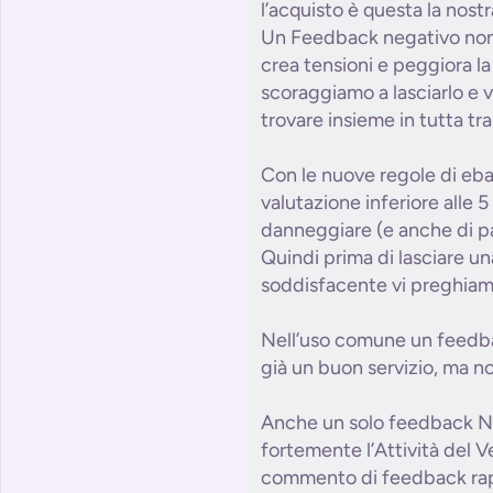
l’acquisto è questa la nostr
Un Feedback negativo non r
crea tensioni e peggiora la
scoraggiamo a lasciarlo e v
trovare insieme in tutta tra
Con le nuove regole di eba
valutazione inferiore alle 5 
danneggiare (e anche di pa
Quindi prima di lasciare u
soddisfacente vi preghiamo
Nell’uso comune un feedba
già un buon servizio, ma n
Anche un solo feedback N
fortemente l’Attività del 
commento di feedback ra