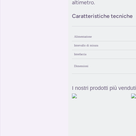
altimetro.
Caratteristiche tecniche
Alimentazione
Intervallo di misura
Interfaccia
Dimensioni
I nostri prodotti più venduti