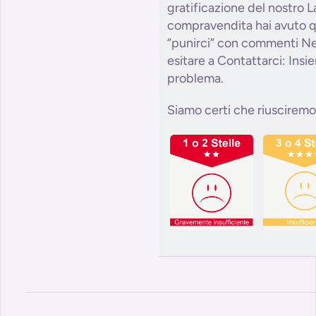
gratificazione del nostro L
compravendita hai avuto q
“punirci” con commenti Ne
esitare a Contattarci: Insi
problema.
Siamo certi che riusciremo