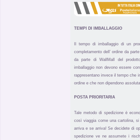
TEMPI DI IMBALLAGGIO
Il tempo di imballaggio di un pr
completamento dell’ ordine da parte 
da parte di WallMall del prodotto
imballaggio non devono essere con
rappresentano invece il tempo che i
ordine e che non dipendono assolut
POSTA PRIORITARIA
Tale metodo di spedizione è econ
così viaggia come una cartolina, 
arriva e se arriva! Se decidete di 
spedizione ve ne assumete i risch