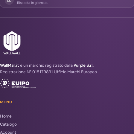
Risposta in giornata
WallMall.it
è un marchio registrato dalla
Purple S.r.l.
Registrazione N° 018179831 Ufficio Marchi Europeo
MENU
Home
Catalogo
Account