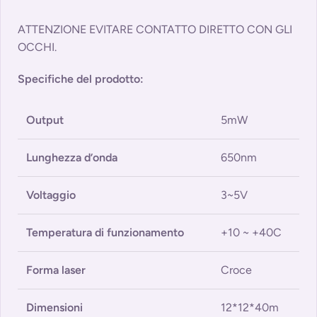
ATTENZIONE EVITARE CONTATTO DIRETTO CON GLI
OCCHI.
Specifiche del prodotto:
Output
5mW
Lunghezza d’onda
650nm
Voltaggio
3~5V
Temperatura di funzionamento
+10 ~ +40C
Forma laser
Croce
Dimensioni
12*12*40m