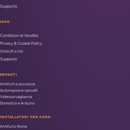
Supporto
INFO
Condizioni di Vendita
Privacy & Cookie Policy
Unisciti a noi
Supporto
REPARTI
Antifurti e sicurezza
Automazione cancelli
Videosorveglianza
Domotica e Arduino
INSTALLATORI PER ZONA
Antifurto Roma