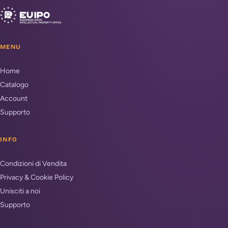
MENU
Home
Catalogo
Account
Supporto
INFO
Condizioni di Vendita
Privacy & Cookie Policy
Unisciti a noi
Supporto