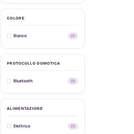
COLORE
Bianco
(1)
PROTOCOLLO DOMOTICA
Bluetooth
(1)
ALIMENTAZIONE
Elettrico
(1)