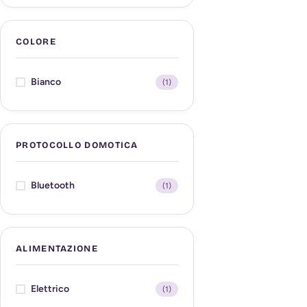
COLORE
Bianco
(1)
PROTOCOLLO DOMOTICA
Bluetooth
(1)
ALIMENTAZIONE
Elettrico
(1)