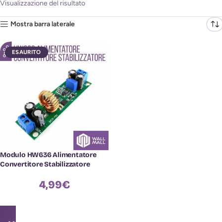
Visualizzazione del risultato
Mostra barra laterale
ESAURITO
Modulo HW636 Alimentatore
Convertitore Stabilizzatore
4,99
€