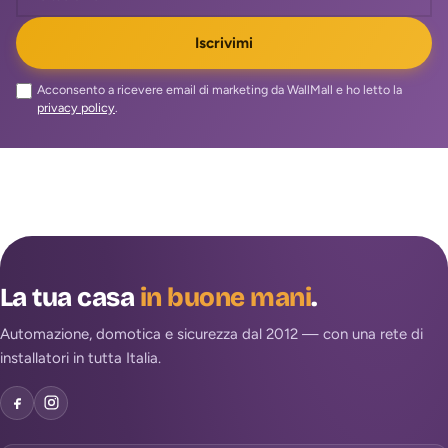
Iscrivimi
Acconsento a ricevere email di marketing da WallMall e ho letto la
privacy policy
.
La tua casa
in buone mani
.
Automazione, domotica e sicurezza dal 2012 — con una rete di
installatori in tutta Italia.