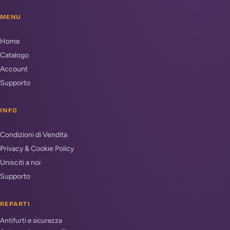
MENU
Home
Catalogo
Account
Supporto
INFO
Condizioni di Vendita
Privacy & Cookie Policy
Unisciti a noi
Supporto
REPARTI
Antifurti e sicurezza