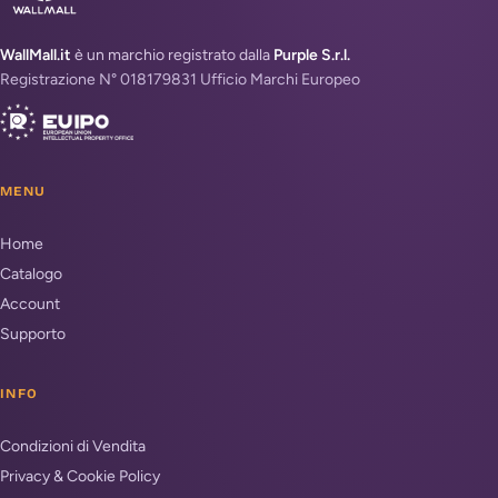
WallMall.it
è un marchio registrato dalla
Purple S.r.l.
Registrazione N° 018179831 Ufficio Marchi Europeo
MENU
Home
Catalogo
Account
Supporto
INFO
Condizioni di Vendita
Privacy & Cookie Policy