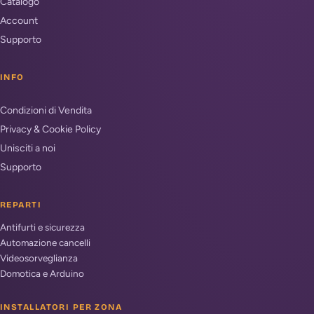
Catalogo
Account
Supporto
INFO
Condizioni di Vendita
Privacy & Cookie Policy
Unisciti a noi
Supporto
REPARTI
Antifurti e sicurezza
Automazione cancelli
Videosorveglianza
Domotica e Arduino
INSTALLATORI PER ZONA