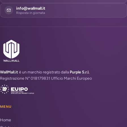
info@wallmall.it
Risposta in giornata
WallMall.it
è un marchio registrato dalla
Purple S.r.l.
Registrazione N° 018179831 Ufficio Marchi Europeo
MENU
Home