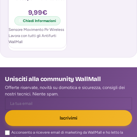
9,99
€
Chiedi Informazioni
Sensore Movimento Pir Wireless
Lavora con tutti gli Antifurti
WallMall
Unisciti alla community WallMall
Offerte riservate, novità su domotica e sicurezza, consigli dei
nostri tecnici. Niente spam.
Iscrivimi
Acconsento a ricevere email di marketing da WallMall e ho letto la