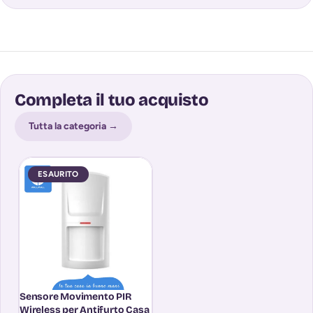
Completa il tuo acquisto
Tutta la categoria →
ESAURITO
Sensore Movimento PIR
Wireless per Antifurto Casa