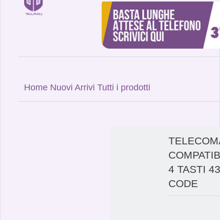
Home
Nuovi Arrivi
Tutti i prodotti
TELECOM
COMPATIBI
4 TASTI 4
CODE