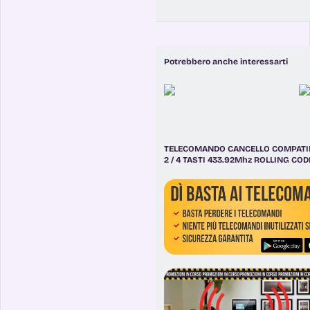
Potrebbero anche interessarti
TELECOMANDO CANCELLO COMPATIB
2 / 4 TASTI 433.92Mhz ROLLING COD