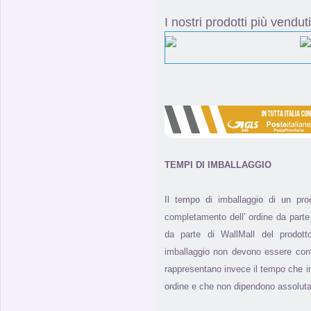
I nostri prodotti più venduti
TEMPI DI IMBALLAGGIO
Il tempo di imballaggio di un pr
completamento dell’ ordine da parte 
da parte di WallMall del prodotto
imballaggio non devono essere con
rappresentano invece il tempo che i
ordine e che non dipendono assolut