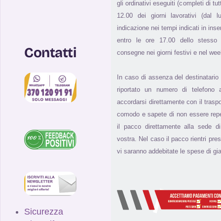
gli ordinativi eseguiti (completi di tut
12.00 dei giorni lavorativi (dal 
indicazione nei tempi indicati in inse
entro le ore 17.00 dello stesso g
Contatti
consegne nei giorni festivi e nel we
In caso di assenza del destinatario
riportato un numero di telefono a
accordarsi direttamente con il trasp
comodo e sapete di non essere reperi
il pacco direttamente alla sede 
vostra. Nel caso il pacco rientri pres
vi saranno addebitate le spese di gia
Sicurezza