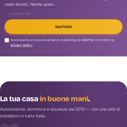
nostri tecnici. Niente spam.
Iscrivimi
Acconsento a ricevere email di marketing da WallMall e ho letto la
privacy policy
.
La tua casa
in buone mani
.
Automazione, domotica e sicurezza dal 2012 — con una rete di
installatori in tutta Italia.