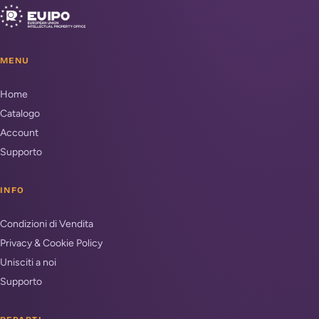
MENU
Home
Catalogo
Account
Supporto
INFO
Condizioni di Vendita
Privacy & Cookie Policy
Unisciti a noi
Supporto