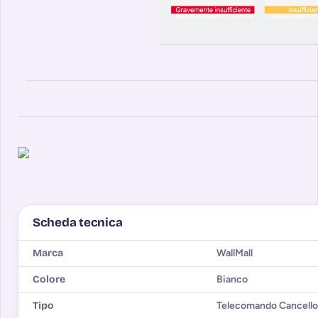
Scheda tecnica
Marca
WallMall
Colore
Bianco
Tipo
Telecomando Cancello