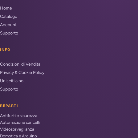
Home
Catalogo
Account
Supporto
INFO
Condizioni di Vendita
Privacy & Cookie Policy
Unisciti a noi
Supporto
REPARTI
Antifurti e sicurezza
Automazione cancelli
Videosorveglianza
Domotica e Arduino