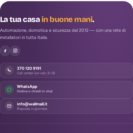
La tua casa
in buone mani
.
Automazione, domotica e sicurezza dal 2012 — con una rete di
installatori in tutta Italia.
370 120 9191
Call center lun–ven, 9–18
WhatsApp
Ordina o chiedi in chat
info@wallmall.it
Risposta in giornata