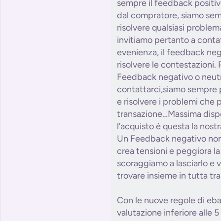
sempre il feedback positiv
dal compratore, siamo semp
risolvere qualsiasi problem
invitiamo pertanto a conta
evenienza, il feedback neg
risolvere le contestazioni. 
Feedback negativo o neutr
contattarci,siamo sempre p
e risolvere i problemi che 
transazione…Massima dispo
l’acquisto è questa la nostr
Un Feedback negativo non r
crea tensioni e peggiora la
scoraggiamo a lasciarlo e v
trovare insieme in tutta tra
Con le nuove regole di eba
valutazione inferiore alle 5 