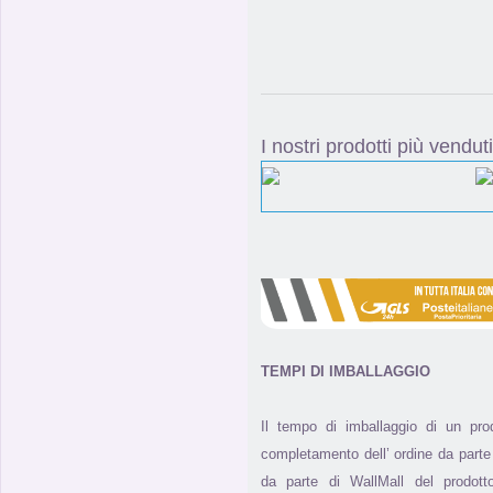
I nostri prodotti più venduti
TEMPI DI IMBALLAGGIO
Il tempo di imballaggio di un pr
completamento dell’ ordine da parte 
da parte di WallMall del prodotto