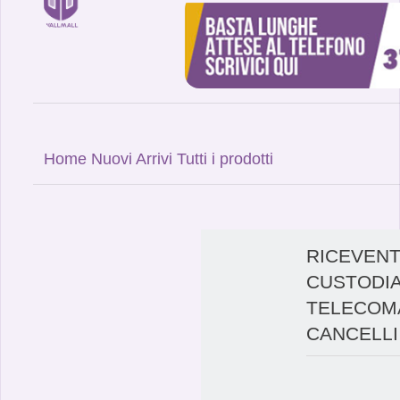
Home
Nuovi Arrivi
Tutti i prodotti
RICEVENT
CUSTODIA
TELECOMA
CANCELLI