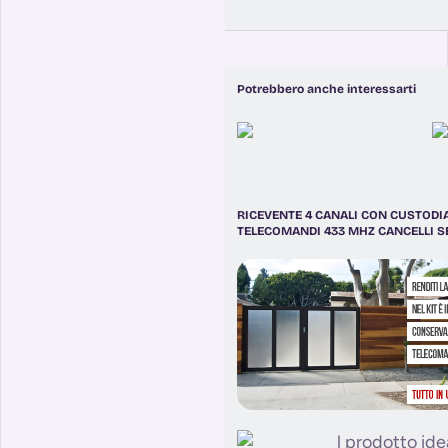
Potrebbero anche interessarti
RICEVENTE 4 CANALI CON CUSTODIA
TELECOMANDI 433 MHZ CANCELLI S
l prodotto idea