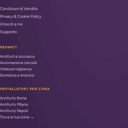
Condizioni di Vendita
Privacy & Cookie Policy
Unisciti a noi
Supporto
REPARTI
Antifurti e sicurezza
Automazione cancelli
Videosorveglianza
Domotica e Arduino
INSTALLATORI PER ZONA
Antifurto Roma
Antifurto Milano
Antifurto Napoli
Trova la tua zona →