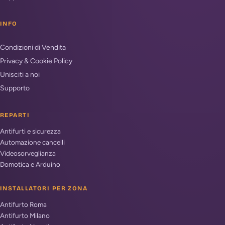
INFO
Condizioni di Vendita
Privacy & Cookie Policy
Unisciti a noi
Supporto
REPARTI
Antifurti e sicurezza
Automazione cancelli
Videosorveglianza
Domotica e Arduino
INSTALLATORI PER ZONA
Antifurto Roma
Antifurto Milano