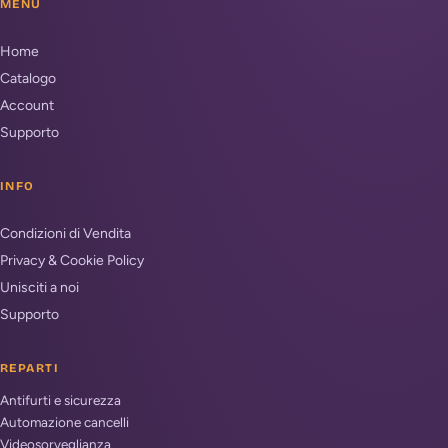
MENU
Home
Catalogo
Account
Supporto
INFO
Condizioni di Vendita
Privacy & Cookie Policy
Unisciti a noi
Supporto
REPARTI
Antifurti e sicurezza
Automazione cancelli
Videosorveglianza