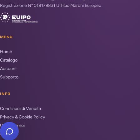
Registrazione N° 018179831 Ufficio Marchi Europeo
MENU
Home
Catalogo
Account
Supporto
INFO
Condizioni di Vendita
Privacy & Cookie Policy
Unisciti a noi
Supporto