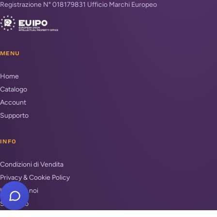
Registrazione N° 018179831 Ufficio Marchi Europeo
MENU
Home
Catalogo
Account
Supporto
INFO
Condizioni di Vendita
Privacy & Cookie Policy
Unisciti a noi
Supporto