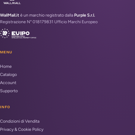
WallMall.it
è un marchio registrato dalla
Purple S.r.l.
Registrazione N° 018179831 Ufficio Marchi Europeo
MENU
Home
Catalogo
Account
Supporto
INFO
Condizioni di Vendita
Privacy & Cookie Policy