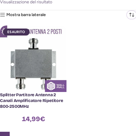
Visualizzazione del risultato
Mostra barra laterale
ESAURITO
Splitter Partitore Antenna 2
Canali Amplificatore Ripetitore
800-2500MHz
14,99
€