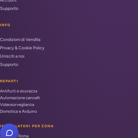
Account
Supporto
INFO
Condizioni di Vendita
Privacy & Cookie Policy
Unisciti a noi
Supporto
REPARTI
Antifurti e sicurezza
Automazione cancelli
Videosorveglianza
Domotica e Arduino
INSTALLATORI PER ZONA
Antifurto Roma