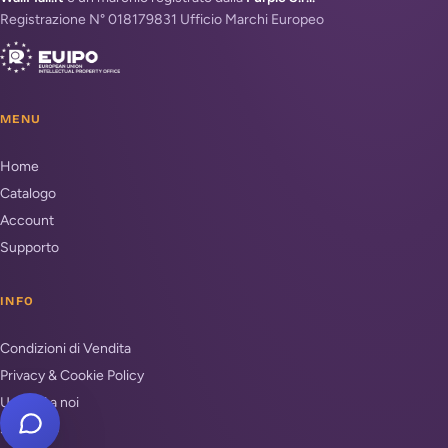
Registrazione N° 018179831 Ufficio Marchi Europeo
MENU
Home
Catalogo
Account
Supporto
INFO
Condizioni di Vendita
Privacy & Cookie Policy
Unisciti a noi
Supporto